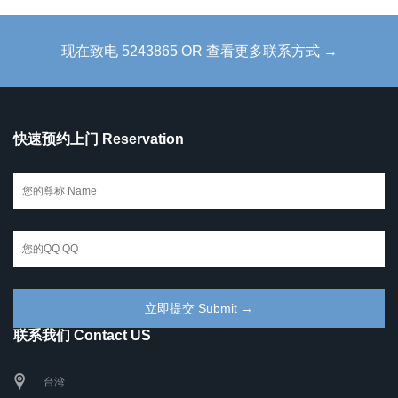
现在致电 5243865 OR 查看更多联系方式 →
快速预约上门 Reservation
联系我们 Contact US
台湾