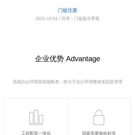
门徒注册
2021-12-01 / 目录：
门徒娱乐界面
企业优势 Advantage
高端办公环境策划领航者，致力于办公环境整体策划及管理
工程配套一体化
国家质量验收标准