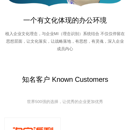
一个有文化体现的办公环境
植入企业文化理念，与企业MI（理念识别）系统结合 不仅仅停留在
思想层面，让文化落实，让战略落地，有思想，有灵魂，深入企业
成员内心
知名客户 Known Customers
世界500强的选择，让优秀的企业更加优秀