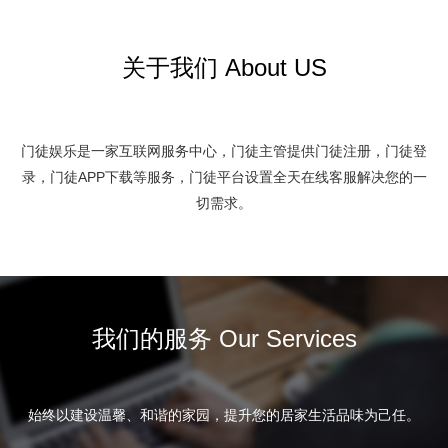
关于我们 About US
门徒娱乐是一家互联网服务中心，门徒主管提供门徒注册，门徒登
录，门徒APP下载等服务，门徒平台设置全天在线客服解决您的一
切需求。
我们的服务 Our Services
始终以建设温馨、和谐的家园，提升您的居家生活品味为己任。