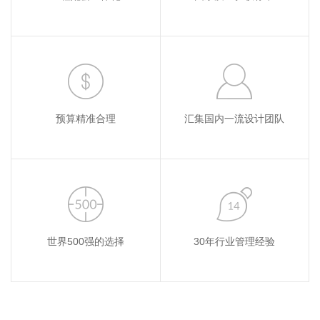
预算精准合理
汇集国内一流设计团队
世界500强的选择
30年行业管理经验