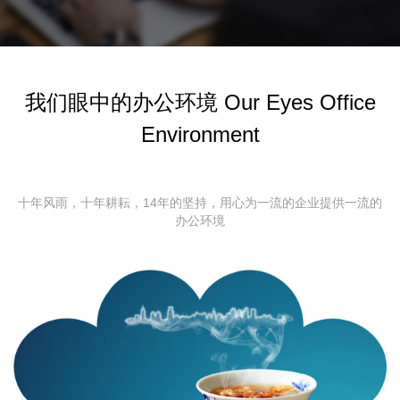
我们眼中的办公环境 Our Eyes Office
Environment
十年风雨，十年耕耘，14年的坚持，用心为一流的企业提供一流的
办公环境