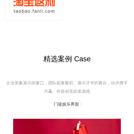
精选案例 Case
企业形象展示的窗口，团队能量聚积、展示才华的舞台，伙伴携手
共赢、价值创造的发源地
门徒娱乐界面
/