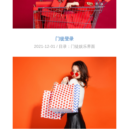
门徒登录
2021-12-01 / 目录：
门徒娱乐界面