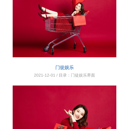
门徒娱乐
2021-12-01 / 目录：
门徒娱乐界面