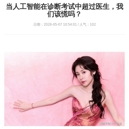
当人工智能在诊断考试中超过医生，我
们该慌吗？
日期：2026-05-07 10:54:01 / 人气：102