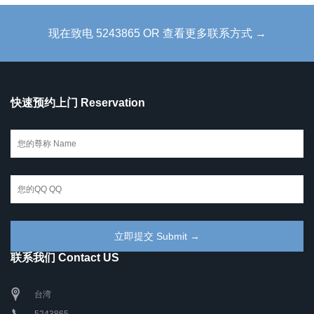
现在致电 5243865 OR 查看更多联系方式 →
快速预约上门 Reservation
联系我们 Contact US
台湾