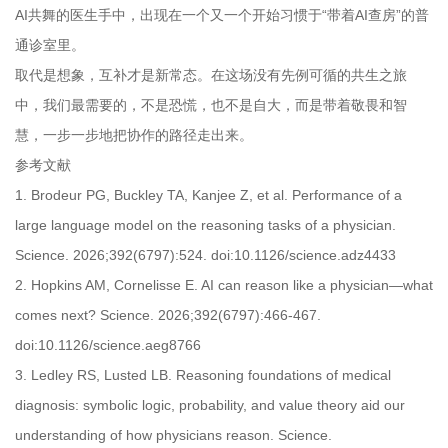
AI共舞的医生手中，出现在一个又一个开始习惯于“带着AI查房”的普
通诊室里。
取代是想象，互补才是新常态。在这场没有先例可循的共生之旅
中，我们最需要的，不是恐慌，也不是自大，而是带着敬畏和智
慧，一步一步地把协作的路径走出来。
参考文献
1. Brodeur PG, Buckley TA, Kanjee Z, et al. Performance of a
large language model on the reasoning tasks of a physician.
Science. 2026;392(6797):524. doi:10.1126/science.adz4433
2. Hopkins AM, Cornelisse E. AI can reason like a physician—what
comes next? Science. 2026;392(6797):466-467.
doi:10.1126/science.aeg8766
3. Ledley RS, Lusted LB. Reasoning foundations of medical
diagnosis: symbolic logic, probability, and value theory aid our
understanding of how physicians reason. Science.