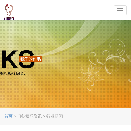
Toggl
navig
首页
> 门徒娱乐资讯 > 行业新闻