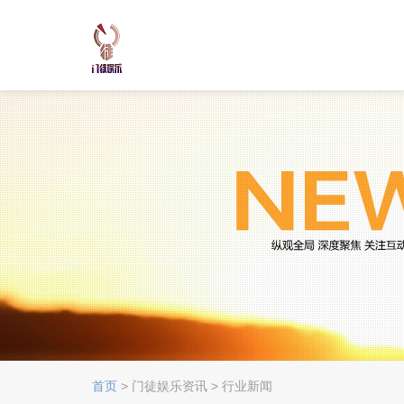
首页
> 门徒娱乐资讯 > 行业新闻