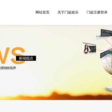
网站首页
关于门徒娱乐
门徒注册登录