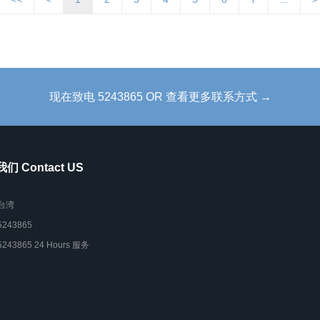
现在致电 5243865 OR 查看更多联系方式 →
们 Contact US
台湾
5243865
5243865 24 Hours 服务