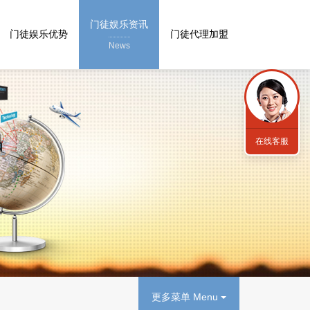
门徒娱乐资讯
门徒娱乐优势
门徒代理加盟
News
在线客服
更多菜单 Menu