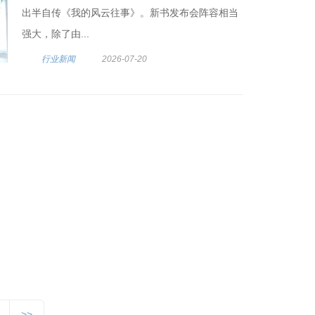
出半自传《我的风云往事》。新书发布会阵容相当
强大，除了由...
行业新闻
2026-07-20
>>