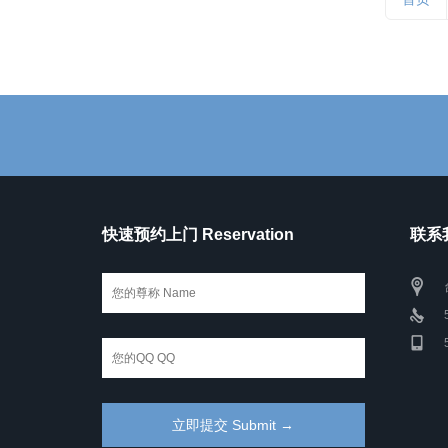
快速预约上门 Reservation
联系我