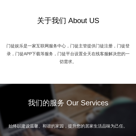
关于我们 About US
门徒娱乐是一家互联网服务中心，门徒主管提供门徒注册，门徒登
录，门徒APP下载等服务，门徒平台设置全天在线客服解决您的一
切需求。
我们的服务 Our Services
始终以建设温馨、和谐的家园，提升您的居家生活品味为己任。