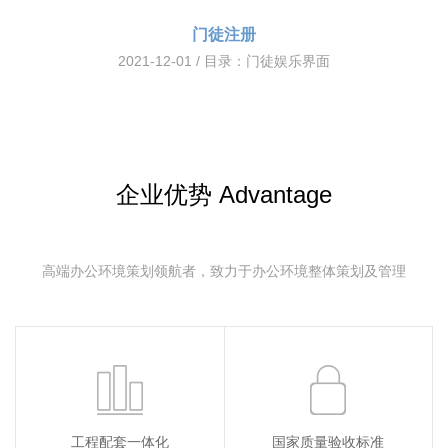
门徒注册
2021-12-01 / 目录：
门徒娱乐界面
企业优势 Advantage
高端办公环境策划领航者，致力于办公环境整体策划及管理
工程配套一体化
国家质量验收标准