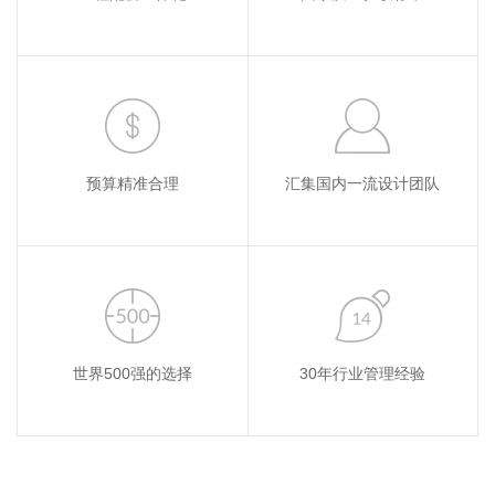
预算精准合理
汇集国内一流设计团队
世界500强的选择
30年行业管理经验