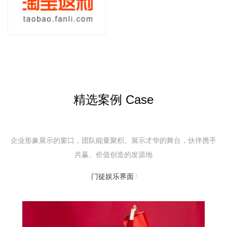
精选案例 Case
企业形象展示的窗口，团队能量聚积、展示才华的舞台，伙伴携手
共赢、价值创造的发源地
门徒娱乐界面
/