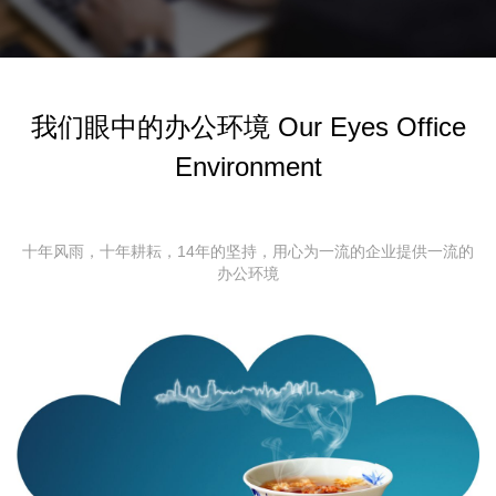
我们眼中的办公环境 Our Eyes Office
Environment
十年风雨，十年耕耘，14年的坚持，用心为一流的企业提供一流的
办公环境