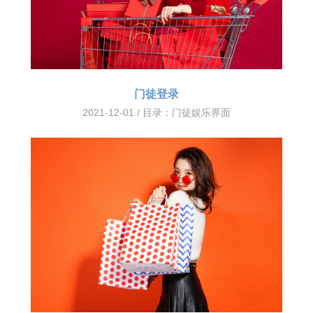
门徒登录
2021-12-01 / 目录：
门徒娱乐界面