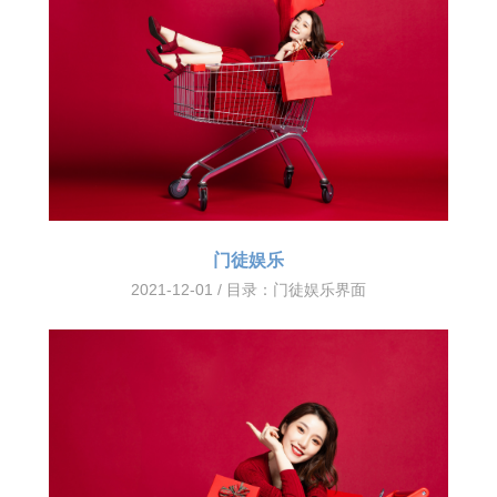
门徒娱乐
2021-12-01 / 目录：
门徒娱乐界面