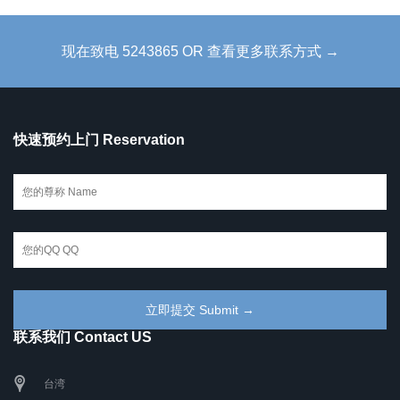
现在致电 5243865 OR 查看更多联系方式 →
快速预约上门 Reservation
联系我们 Contact US
台湾