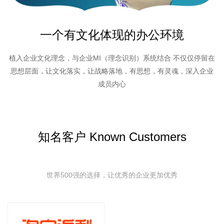
一个有文化体现的办公环境
植入企业文化理念，与企业MI（理念识别）系统结合 不仅仅停留在
思想层面，让文化落实，让战略落地，有思想，有灵魂，深入企业
成员内心
知名客户 Known Customers
世界500强的选择，让优秀的企业更加优秀