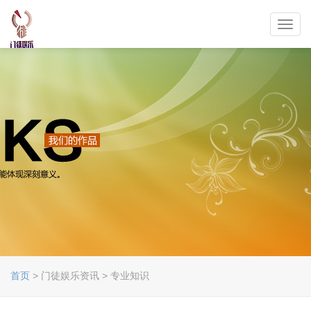
Toggl
navig
首页
> 门徒娱乐资讯 > 专业知识