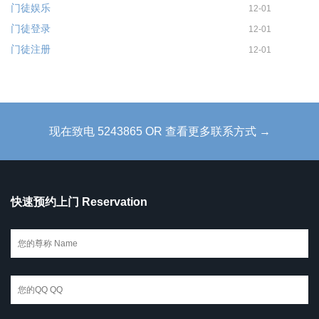
门徒娱乐
12-01
门徒登录
12-01
门徒注册
12-01
现在致电 5243865 OR 查看更多联系方式 →
快速预约上门 Reservation