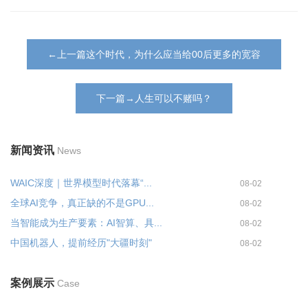
←上一篇这个时代，为什么应当给00后更多的宽容
下一篇→人生可以不赌吗？
新闻资讯
News
WAIC深度｜世界模型时代落幕“...
08-02
全球AI竞争，真正缺的不是GPU...
08-02
当智能成为生产要素：AI智算、具...
08-02
中国机器人，提前经历"大疆时刻"
08-02
案例展示
Case