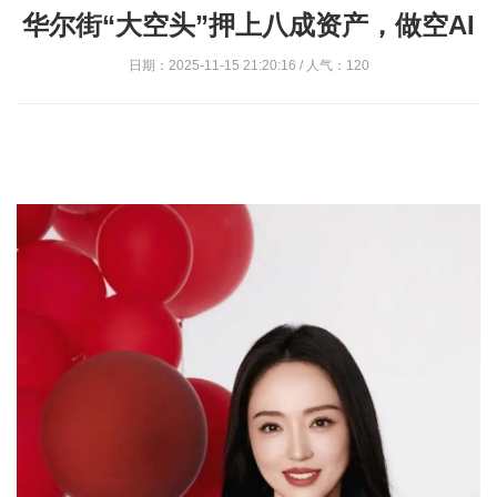
华尔街“大空头”押上八成资产，做空AI
日期：2025-11-15 21:20:16 / 人气：120