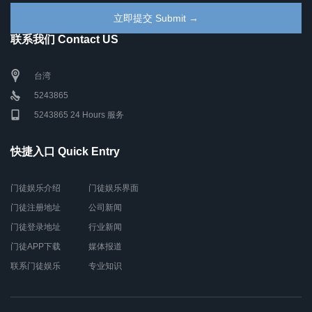
联系我们 Contact US
台湾
5243865
5243865 24 Hours 服务
快捷入口 Quick Entry
门徒娱乐介绍
门徒娱乐界面
门徒注册地址
公司新闻
门徒登录地址
行业新闻
门徒APP下载
媒体报道
联系门徒娱乐
专业知识