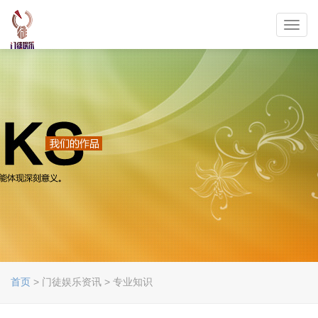
Toggl
navig
首页
> 门徒娱乐资讯 > 专业知识