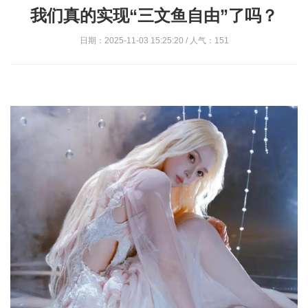
我们真的实现“三文鱼自由”了吗？
日期：2025-11-03 15:25:20 / 人气：151