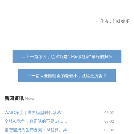
作者：门徒娱乐
←上一篇考公，也许就是“小镇做题家”最好的归宿
下一篇→全国哪里的老破小，跌得更厉害？
新闻资讯
News
WAIC深度｜世界模型时代落幕“...
08-02
全球AI竞争，真正缺的不是GPU...
08-02
当智能成为生产要素：AI智算、具...
08-02