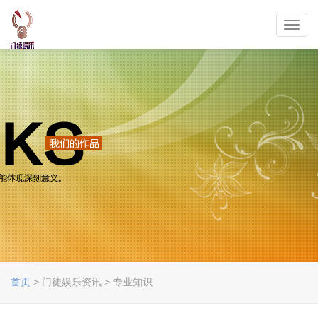
Toggl
navig
首页
> 门徒娱乐资讯 > 专业知识