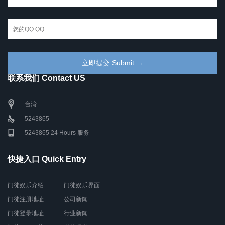
联系我们 Contact US
台湾
5243865
5243865 24 Hours 服务
快捷入口 Quick Entry
门徒娱乐介绍
门徒娱乐界面
门徒注册地址
公司新闻
门徒登录地址
行业新闻