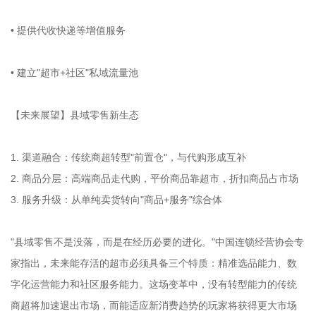
• 提供代收快递等增值服务
• 建立"超市+社区"私域流量池
【未来展望】县域零售新生态
1. 渠道融合：传统商超转型"前置仓"，与代购形成互补
2. 商品分层：高端商品走代购，平价商品靠超市，折扣商品占市场
3. 服务升级：从单纯卖货转向"商品+服务"综合体
"县域零售不是没落，而是在经历必要的进化。"中国连锁经营协会专
家指出，未来能存活的超市必须具备三个特质：精准选品能力、数
字化运营能力和社区服务能力。这场变革中，没有转型能力的传统
商超将加速退出市场，而能适应新消费趋势的玩家将获得更大市场