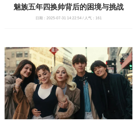
魅族五年四换帅背后的困境与挑战
日期：2025-07-31 14:22:54 / 人气：161