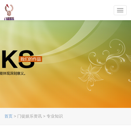
Toggl
navig
首页
> 门徒娱乐资讯 > 专业知识