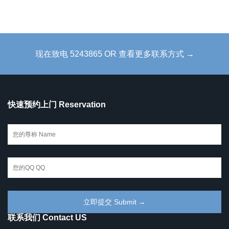
现在致电 5243865 OR 查看更多联系方式 →
快速预约上门 Reservation
联系我们 Contact US