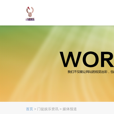
首页
> 门徒娱乐资讯 > 媒体报道