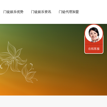
门徒娱乐优势
门徒娱乐资讯
门徒代理加盟
在线客服