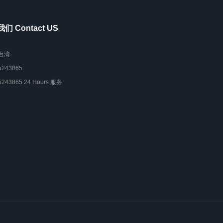
们 Contact US
台湾
5243865
5243865 24 Hours 服务