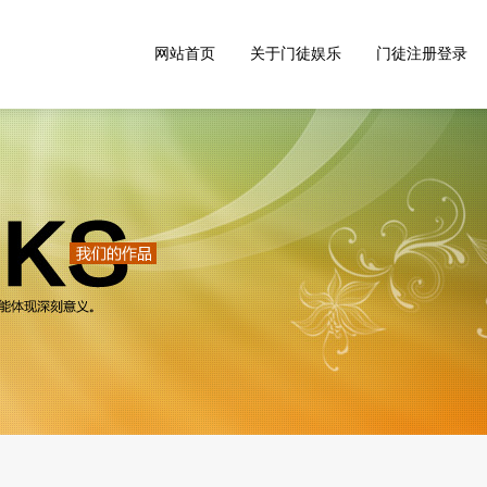
网站首页
关于门徒娱乐
门徒注册登录