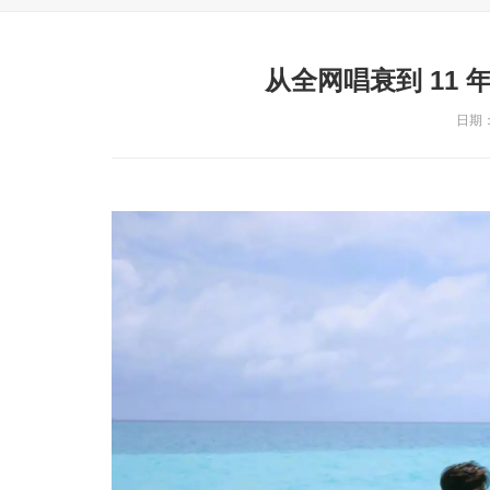
从全网唱衰到 11
日期：2