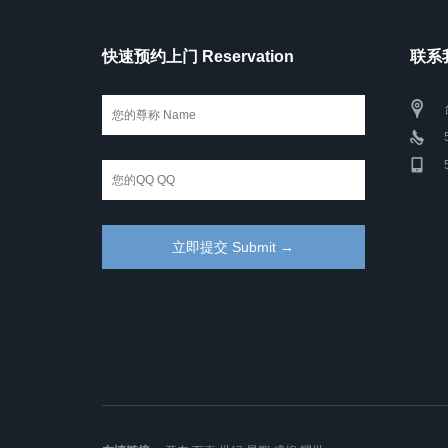
快速预约上门 Reservation
联系我