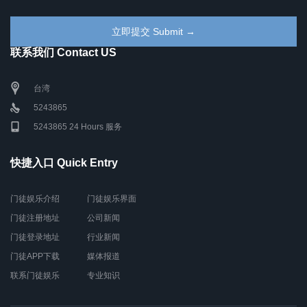
联系我们 Contact US
台湾
5243865
5243865 24 Hours 服务
快捷入口 Quick Entry
门徒娱乐介绍
门徒娱乐界面
门徒注册地址
公司新闻
门徒登录地址
行业新闻
门徒APP下载
媒体报道
联系门徒娱乐
专业知识