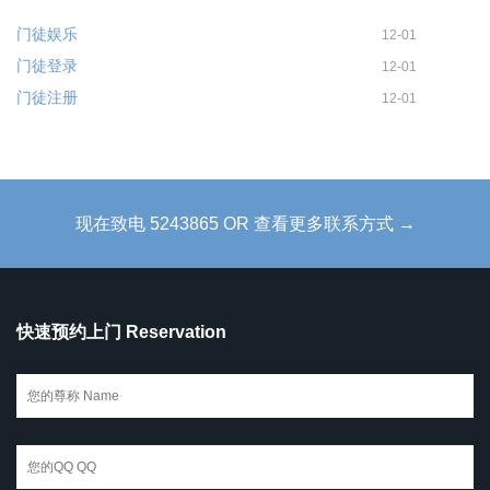
门徒娱乐
12-01
门徒登录
12-01
门徒注册
12-01
现在致电 5243865 OR 查看更多联系方式 →
快速预约上门 Reservation