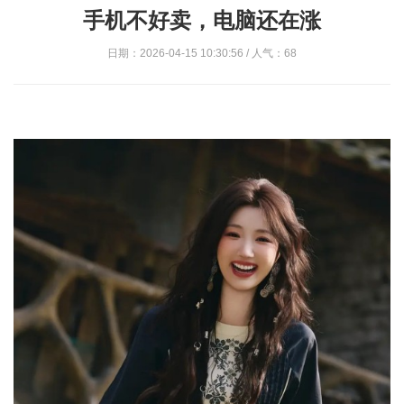
手机不好卖，电脑还在涨
日期：2026-04-15 10:30:56 / 人气：68