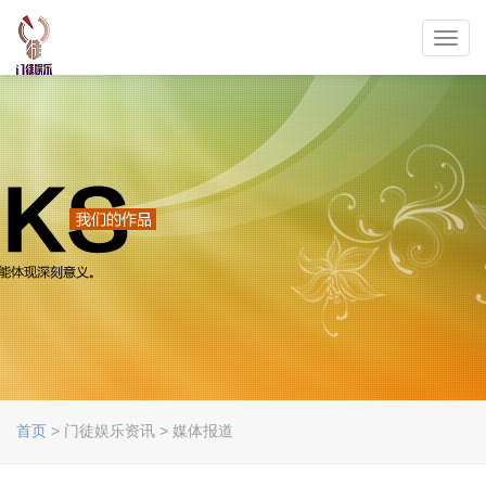
Toggl
navig
首页
> 门徒娱乐资讯 > 媒体报道