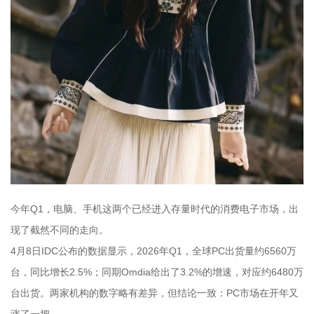
今年Q1，电脑、手机这两个已经进入存量时代的消费电子市场，出
现了截然不同的走向。
4月8日IDC公布的数据显示，2026年Q1，全球PC出货量约6560万
台，同比增长2.5%；同期Omdia给出了3.2%的增速，对应约6480万
台出货。两家机构的数字略有差异，但结论一致：PC市场在开年又