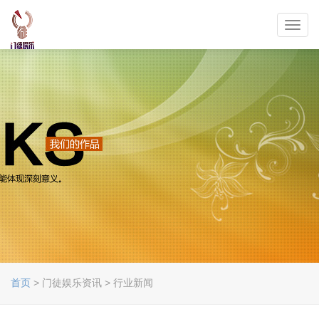
Toggl
navig
首页
> 门徒娱乐资讯 > 行业新闻