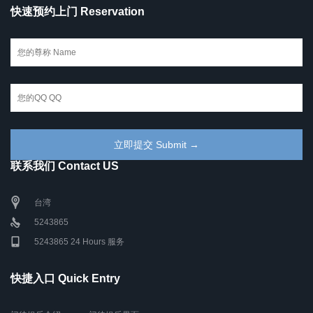
快速预约上门 Reservation
联系我们 Contact US
台湾
5243865
5243865 24 Hours 服务
快捷入口 Quick Entry