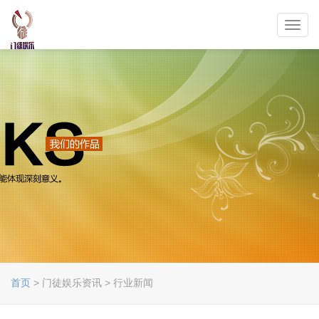
Toggl
navig
首页
> 门徒娱乐资讯 > 行业新闻