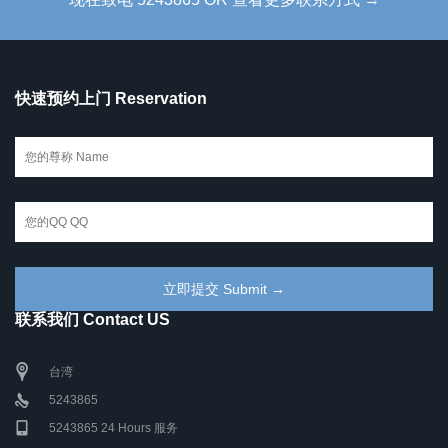
快速预约上门 Reservation
联系我们 Contact US
台湾
5243865
5243865 24 Hours 服务