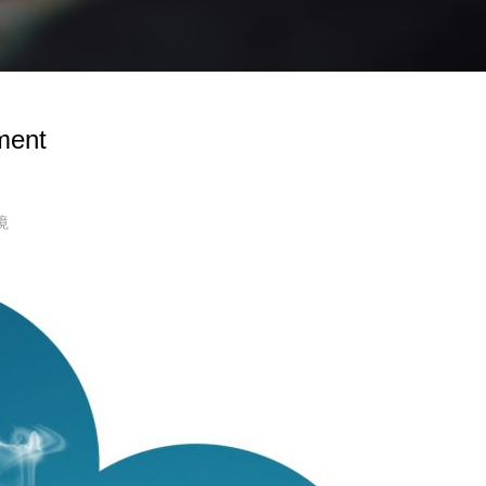
ent
境