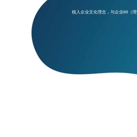
植入企业文化理念，与企业MI（