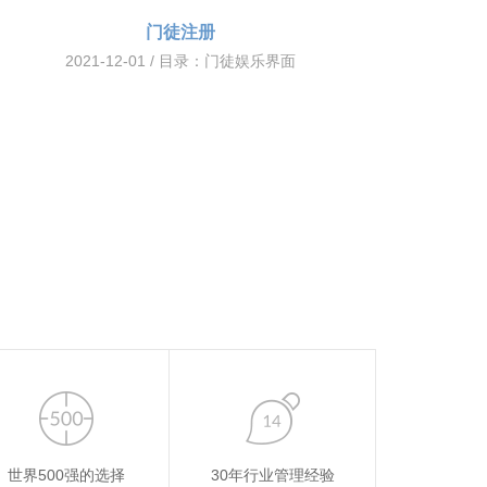
门徒注册
2021-12-01 / 目录：
门徒娱乐界面
世界500强的选择
30年行业管理经验