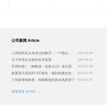
公司新闻 Article
人类制药史从未有过的数字：一个靶点，两个药，一年1000亿美元营收
2026-08-08
当下民营企业家的生存智慧
2026-08-02
开局炸裂！《蜘蛛侠：崭新之日》首日票房2.37亿，创下近年度进口片最佳开局
2026-07-30
格莱美方回应BTS不报名：感到很难过但理解并尊重他们的决定
2026-07-30
三年跻身独角兽，智能眼镜的风向真的变了
2026-07-24
查看更多 MORE →