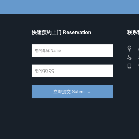
快速预约上门 Reservation
联系我