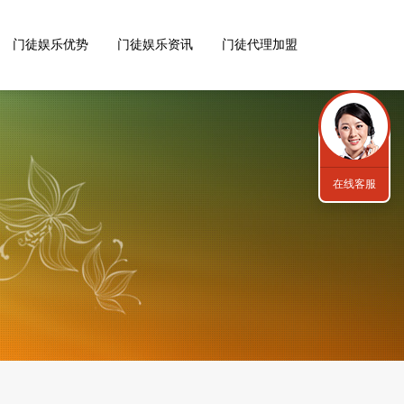
门徒娱乐优势
门徒娱乐资讯
门徒代理加盟
在线客服