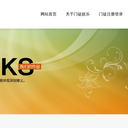
网站首页
关于门徒娱乐
门徒注册登录