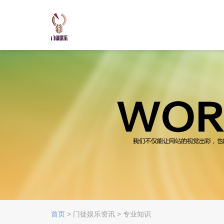
首页
> 门徒娱乐资讯 > 专业知识