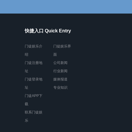
快捷入口 Quick Entry
门徒娱乐介
门徒娱乐界
绍
面
门徒注册地
公司新闻
址
行业新闻
门徒登录地
媒体报道
址
专业知识
门徒APP下
载
联系门徒娱
乐