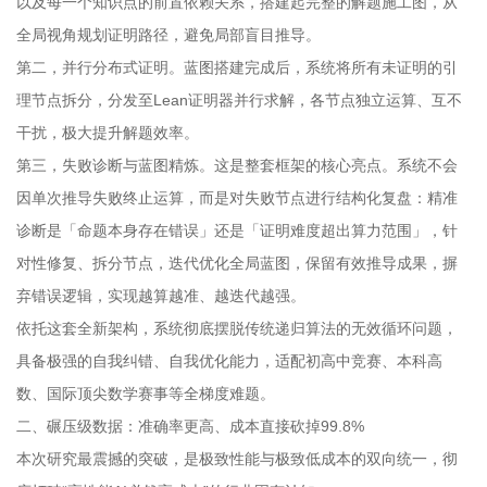
以及每一个知识点的前置依赖关系，搭建起完整的解题施工图，从
全局视角规划证明路径，避免局部盲目推导。
第二，并行分布式证明。蓝图搭建完成后，系统将所有未证明的引
理节点拆分，分发至Lean证明器并行求解，各节点独立运算、互不
干扰，极大提升解题效率。
第三，失败诊断与蓝图精炼。这是整套框架的核心亮点。系统不会
因单次推导失败终止运算，而是对失败节点进行结构化复盘：精准
诊断是「命题本身存在错误」还是「证明难度超出算力范围」，针
对性修复、拆分节点，迭代优化全局蓝图，保留有效推导成果，摒
弃错误逻辑，实现越算越准、越迭代越强。
依托这套全新架构，系统彻底摆脱传统递归算法的无效循环问题，
具备极强的自我纠错、自我优化能力，适配初高中竞赛、本科高
数、国际顶尖数学赛事等全梯度难题。
二、碾压级数据：准确率更高、成本直接砍掉99.8%
本次研究最震撼的突破，是极致性能与极致低成本的双向统一，彻