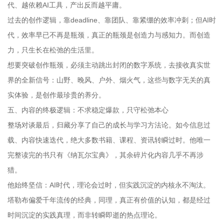
代、越依赖AI工具，产出反而越平庸。
过去的创作逻辑，靠deadline、靠团队、靠紧绷的效率冲刺；但AI时
代，效率早已不再是瓶颈，真正的瓶颈是创造力与感知力。而创造
力，只生长在松弛的生活里。
想要突破创作瓶颈，必须主动跳出封闭的数字系统，去接收真实世
界的全新信号：山野、晚风、户外、烟火气，这些与数字无关的真
实体验，是创作最珍贵的养分。
五、内容的终极逻辑：不求稳定爆款，只守松弛本心
整场对谈最后，归藏分享了自己的成长与学习方法论。如今信息过
载、内容快速迭代，绝大多数书籍、课程、资讯转瞬过时。他唯一
完整读完的书只有《纳瓦尔宝典》，其余碎片化内容几乎不再涉
猎。
他始终坚信：AI时代，理论会过时，但实践沉淀的内核永不淘汰。
塔勒布偏爱千年流传的经典，同理，真正有价值的认知，都是经过
时间沉淀的实践真理，而非转瞬即逝的热点理论。