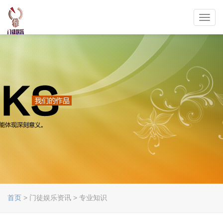
Toggl
navig
首页
> 门徒娱乐资讯 > 专业知识