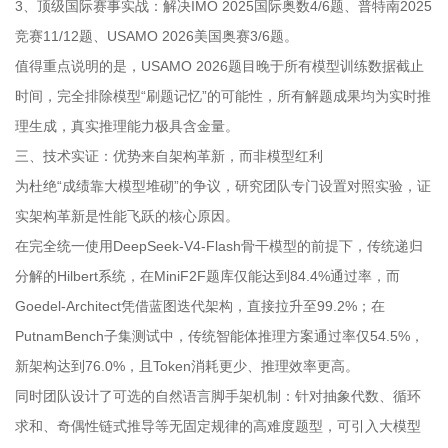
3、顶级国际赛事实战：解决IMO 2025国际奥数4/6题、普特南2025
竞赛11/12题、USAMO 2026美国奥赛3/6题。
值得重点说明的是，USAMO 2026题目晚于所有模型训练数据截止
时间，完全排除模型“刷题记忆”的可能性，所有解题成果均为实时推
理生成，真实推理能力极具含金量。
三、技术实证：优势来自架构革新，而非模型红利
为杜绝“成绩靠大模型堆砌”的争议，研究团队专门设置对照实验，证
实架构革新是性能飞跃的核心原因。
在完全统一使用DeepSeek-V4-Flash骨干模型的前提下，传统递归
分解的Hilbert系统，在MiniF2F题库仅能达到84.4%通过率，而
Goedel-Architect凭借蓝图迭代架构，直接拉升至99.2%；在
PutnamBench子集测试中，传统智能体推理方案通过率仅54.5%，
新架构达到76.0%，且Token消耗更少、推理效率更高。
同时团队设计了可选的自然语言脚手架机制：针对抽象代数、循环
求和、奇偶性链式推导等无固定规律的高难度题型，可引入大模型