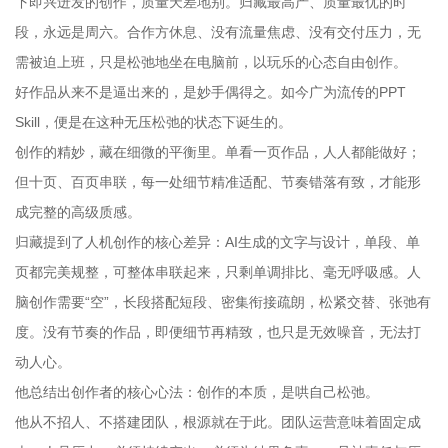
下即兴迸发的创作，质量天差地别。归藏最高产、质量最优的时
段，永远是周六。合作方休息、没有流量焦虑、没有交付压力，无
需被迫上班，只是松弛地坐在电脑前，以玩乐的心态自由创作。
好作品从来不是逼出来的，是妙手偶得之。如今广为流传的PPT
Skill，便是在这种无压松弛的状态下诞生的。
创作的精妙，藏在细微的平衡里。单看一页作品，人人都能做好；
但十页、百页串联，每一处细节精准适配、节奏错落有致，才能形
成完整的高级质感。
归藏提到了人机创作的核心差异：AI生成的文字与设计，单段、单
页都完美规整，可整体串联起来，只剩单调排比、毫无呼吸感。人
脑创作需要“空”，长段搭配短段、密集衔接疏朗，松紧交替、张弛有
度。没有节奏的作品，即便细节再精致，也只是无效噪音，无法打
动人心。
他总结出创作者的核心心法：创作的本质，是哄自己松弛。
他从不招人、不搭建团队，根源就在于此。团队运营意味着固定成