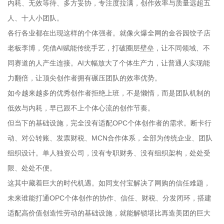
内耗、无效等待、多方妥协，专注度拉满，创作效率与质量远超五
人、十人小团队。
各行各业都在出现这样的个体强者。就像火爆全网的金谷园饺子店
老板李博，凭借AI赋能传统手艺，打破圈层壁垒，让不同领域、不
同赛道的人产生连接。AI大幅放大了个体生产力，让普通人实现能
力翻倍，让顶尖创作者拥有碾压团队的效率优势。
如今越来越多的优秀创作者拒绝上班，不是懒惰，而是团队机制的
低效与内耗，早已跟不上个体心流的创作节奏。
但当下的基础设施，完全没有适配OPC个体创作者的需求。断卡行
动、对公转账、发票财税、MCN合作体系，全部为传统企业、团队
组织设计。单人独资公司，没有专职财务、没有组织架构，处处受
限、处处不便。
这其中藏着巨大的时代机遇。如同支付宝解决了网购的信任难题，
未来谁能打通OPC个体创作的协作、信任、财税、分发闭环，搭建
适配高价值创造性劳动的基础设施，就能解锁堪比再造美团的巨大