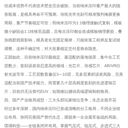
但成本优势不代表技术壁垒完全破除。当前纳米压印量产最大的隐
形瓶颈，是模具寿命不可预测。传统光学光刻可精准预判掩膜更换
周期，量产节奏稳定可控；而纳米压印为1:1物理接触式复制，模板
微小缺陷会1:1转移至晶圆，且每次压印都会造成模板物理磨损，叠
加残胶残留影响，模具老化无固定规律，只能依靠工程师反复试错
调整。这种不确定性，对大批量稳定交付是致命隐患。
正因如此，目前纳米压印最稳定、最适配的落地场景，集中在工艺
层数少、套刻误差容忍度高的领域：光芯片、传感芯片、AR/VR衍
射光波导等，工艺层数普遍仅3—10层，无多层累积误差风险，完美
适配当前国产技术能力。而需要几十层高精度套刻的先进逻辑芯
片，目前仍无法替代EUV，短期难以撼动高端逻辑制程格局。
四、国产产业格局成型：三大头部玩家错位竞争，生态全面开花
经过多年深耕，国内纳米压印已形成清晰的分工格局，不同企业错
位布局、协同完善国产替代生态，摆脱单一企业孤军奋战的局面。
璞璘科技——全链条闭环布局。掌握气压式、辊压式、步进式三大