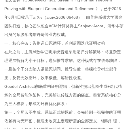
Proving with Blueprint Generation and Refinement》，已于2026
年6月4日收录于arXiv（arxiv:2606.06468），由普林斯顿大学顶尖
团队打造，核心团队包含ACM计算奖得主Sanjeev Arora、清华本硕
出身的顶级学者陈丹琦等业内权威。
一、核心突破：告别递归死循环，首创蓝图迭代证明架构
在此之前，主流AI数学证明系统普遍采用递归分解策略：将复杂定
理逐层拆解为小子目标，递归推导求解。这种模式存在致命缺陷，
一旦某个子分支陷入逻辑死胡同、推导失败，整棵推导树全部作
废，反复无效循环，效率极低、容错性极差。
Goedel-Architect彻底重构证明逻辑，创新性提出蓝图生成+迭代精
炼的全局智能体架构，完美解决传统方案的痛点。整套系统核心分
为三大模块，形成闭环自优化体系：
第一，全局蓝图生成。系统正式解题前，会先绘制一张完整的证明
依赖有向无环图，梳理出攻克主定理所需的全部定义、辅助引理，