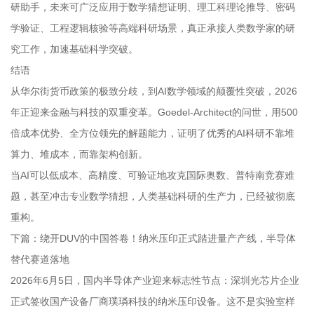
研助手，未来可广泛应用于数学猜想证明、理工科理论推导、密码
学验证、工程逻辑核验等高端科研场景，真正承接人类数学家的研
究工作，加速基础科学突破。
结语
从华尔街货币政策的极致分歧，到AI数学领域的颠覆性突破，2026
年正迎来金融与科技的双重变革。Goedel-Architect的问世，用500
倍成本优势、全方位领先的解题能力，证明了优秀的AI科研不靠堆
算力、堆成本，而靠架构创新。
当AI可以低成本、高精度、可验证地攻克国际奥数、普特南竞赛难
题，甚至冲击专业数学猜想，人类基础科研的生产力，已经被彻底
重构。
下篇：绕开DUV的中国答卷！纳米压印正式踏进量产产线，半导体
替代赛道落地
2026年6月5日，国内半导体产业迎来标志性节点：深圳光芯片企业
正式签收国产设备厂商璞璘科技的纳米压印设备。这不是实验室样