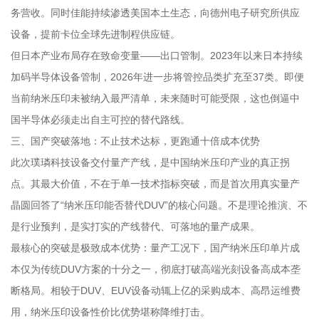
务营收。同时佳能持续渗透美国本土生态，向德州电子研究所供应
设备，提前卡位全球先进制程供应链。
但日本产业布局存在致命变量——出口管制。2023年以来日本持续
加码半导体设备管制，2026年进一步将管控品类扩充至37类。即便
当前纳米压印未被纳入最严清单，未来随时可能受限，这也倒逼中
国半导体必须走出自主可控的替代路线。
三、国产突破落地：不止技术达标，更跑通十倍成本优势
此次璞璘科技设备交付量产产线，是中国纳米压印产业的真正拐
点。其最大价值，不在于单一技术指标突破，而是首次用真实量产
晶圆回答了“纳米压印能否替代DUV”的核心问题。不是理论推演、不
是行业预判，是实打实的产线替代、可落地的量产成果。
最核心的突破是极致成本优势：量产工况下，国产纳米压印单片成
本仅为传统DUV方案的十分之一，彻底打破高端光刻设备高成本垄
断格局。相较于DUV、EUV设备动辄上亿的采购成本、高昂运维费
用，纳米压印设备性价比优势堪称降维打击。