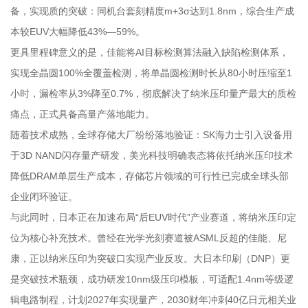
备，实现质的突破：同机台套刻精度m+3σ达到1.8nm，综合生产成
本较EUV大幅降低43%—59%。
更具里程碑意义的是，佳能将AI目标检测算法融入缺陷检测体系，
实现全晶圆100%全覆盖检测，将单晶圆检测时长从80小时压缩至1
小时，漏检率从3%降至0.7%，彻底解决了纳米压印量产最大的质检
痛点，正式具备高量产落地能力。
随着技术成熟，全球存储大厂纷纷落地验证：SK海力士引入设备用
于3D NAND闪存量产研发，美光科技明确表态将依托纳米压印技术
降低DRAM单层生产成本，存储芯片领域的可行性已完成全球头部
企业闭环验证。
与此同时，日本正在加速布局“后EUV时代”产业赛道，将纳米压印定
位为核心补充技术。曾经在光学光刻赛道被ASML反超的佳能、尼
康，正以纳米压印为突破口实现产业反攻。大日本印刷（DNP）更
是突破技术瓶颈，成功研发10nm级压印模板，可适配1.4nm等级逻
辑电路制程，计划2027年实现量产，2030财年冲刺40亿日元相关业