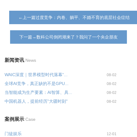
←上一篇过度竞争：内卷、躺平、不婚不育的底层社会症结
下一篇→数科公司倒闭潮来了？我问了一个央企朋友
新闻资讯
News
WAIC深度｜世界模型时代落幕“...
08-02
全球AI竞争，真正缺的不是GPU...
08-02
当智能成为生产要素：AI智算、具...
08-02
中国机器人，提前经历"大疆时刻"
08-02
案例展示
Case
门徒娱乐
12-01