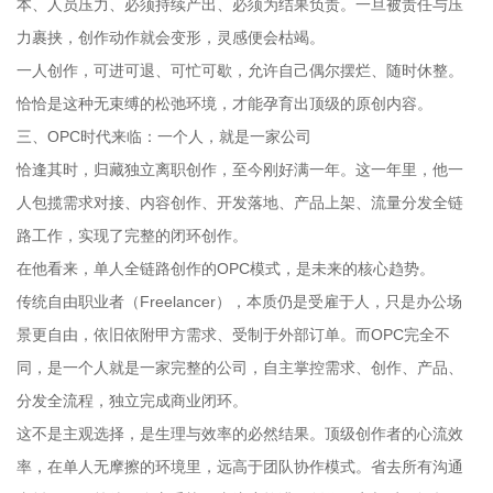
本、人员压力、必须持续产出、必须为结果负责。一旦被责任与压
力裹挟，创作动作就会变形，灵感便会枯竭。
一人创作，可进可退、可忙可歇，允许自己偶尔摆烂、随时休整。
恰恰是这种无束缚的松弛环境，才能孕育出顶级的原创内容。
三、OPC时代来临：一个人，就是一家公司
恰逢其时，归藏独立离职创作，至今刚好满一年。这一年里，他一
人包揽需求对接、内容创作、开发落地、产品上架、流量分发全链
路工作，实现了完整的闭环创作。
在他看来，单人全链路创作的OPC模式，是未来的核心趋势。
传统自由职业者（Freelancer），本质仍是受雇于人，只是办公场
景更自由，依旧依附甲方需求、受制于外部订单。而OPC完全不
同，是一个人就是一家完整的公司，自主掌控需求、创作、产品、
分发全流程，独立完成商业闭环。
这不是主观选择，是生理与效率的必然结果。顶级创作者的心流效
率，在单人无摩擦的环境里，远高于团队协作模式。省去所有沟通