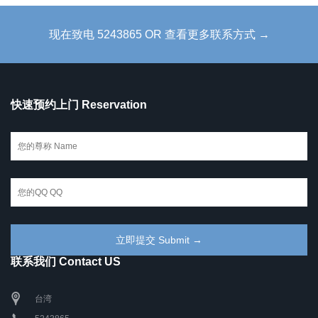
现在致电 5243865 OR 查看更多联系方式 →
快速预约上门 Reservation
联系我们 Contact US
台湾