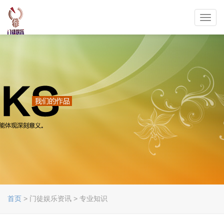
Toggl
navig
首页
> 门徒娱乐资讯 > 专业知识