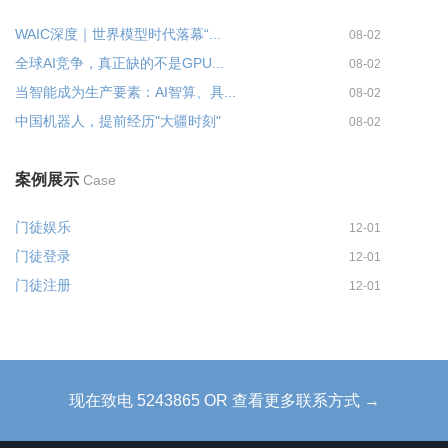
WAIC深度｜世界模型时代落幕“...
08-02
全球AI竞争，真正缺的不是GPU...
08-02
当智能成为生产要素：AI智算、具...
08-02
中国机器人，提前经历"大疆时刻"
08-02
案例展示
Case
门徒娱乐
12-01
门徒登录
12-01
门徒注册
12-01
现在致电 5243865 OR 查看更多联系方式 →