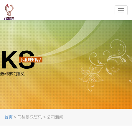
Toggl
navig
首页
> 门徒娱乐资讯 > 公司新闻