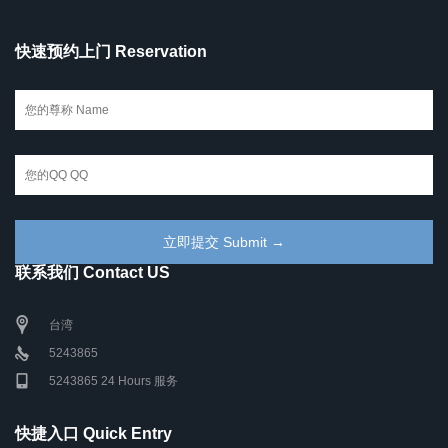
快速预约上门 Reservation
联系我们 Contact US
台湾
5243865
5243865 24 Hours 服务
快捷入口 Quick Entry