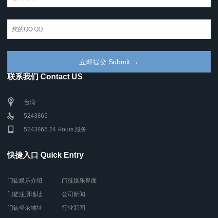
联系我们 Contact US
台湾
5243865
5243865 24 Hours 服务
快捷入口 Quick Entry
门徒娱乐介绍
门徒娱乐界面
门徒注册地址
公司新闻
门徒登录地址
行业新闻