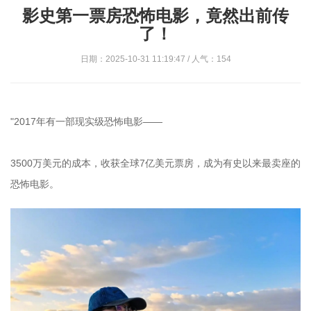
影史第一票房恐怖电影，竟然出前传
了！
日期：2025-10-31 11:19:47 / 人气：154
"2017年有一部现实级恐怖电影——
3500万美元的成本，收获全球7亿美元票房，成为有史以来最卖座的
恐怖电影。