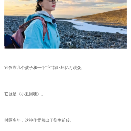
它仅靠几个孩子和一个“它”就吓坏亿万观众。
它就是《小丑回魂》。
时隔多年，这神作竟然出了衍生前传。