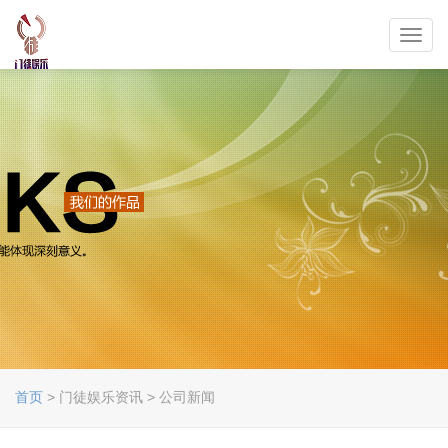
Toggl
navig
首页
> 门徒娱乐资讯 > 公司新闻