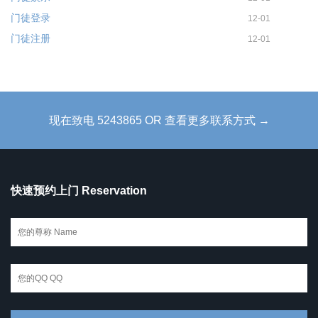
门徒登录
12-01
门徒注册
12-01
现在致电 5243865 OR 查看更多联系方式 →
快速预约上门 Reservation