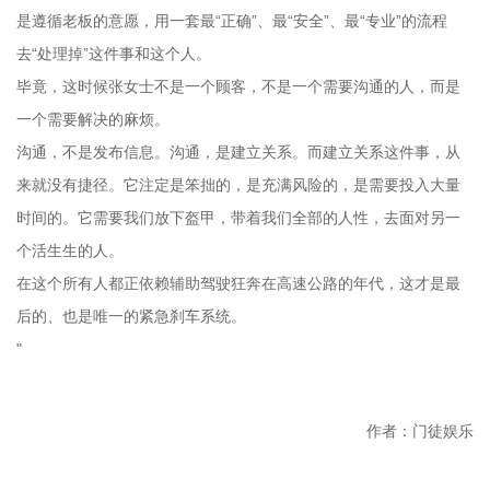
是遵循老板的意愿，用一套最“正确”、最“安全”、最“专业”的流程
去“处理掉”这件事和这个人。
毕竟，这时候张女士不是一个顾客，不是一个需要沟通的人，而是
一个需要解决的麻烦。
沟通，不是发布信息。沟通，是建立关系。而建立关系这件事，从
来就没有捷径。它注定是笨拙的，是充满风险的，是需要投入大量
时间的。它需要我们放下盔甲，带着我们全部的人性，去面对另一
个活生生的人。
在这个所有人都正依赖辅助驾驶狂奔在高速公路的年代，这才是最
后的、也是唯一的紧急刹车系统。
"
作者：门徒娱乐