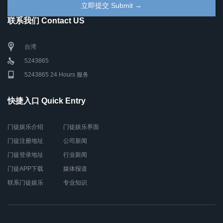
联系我们 Contact US
台湾
5243865
5243865 24 Hours 服务
快捷入口 Quick Entry
门徒娱乐介绍
门徒娱乐界面
门徒注册地址
公司新闻
门徒登录地址
行业新闻
门徒APP下载
媒体报道
联系门徒娱乐
专业知识