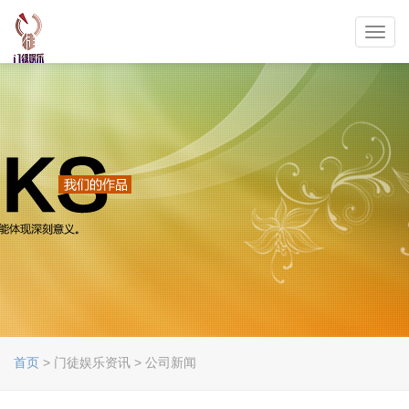
Toggl
navig
首页
> 门徒娱乐资讯 > 公司新闻