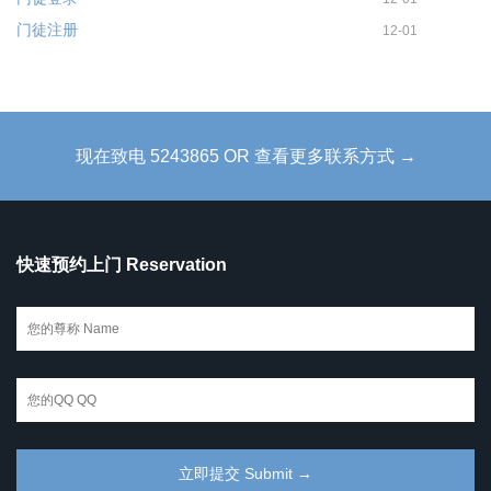
门徒注册
12-01
现在致电 5243865 OR 查看更多联系方式 →
快速预约上门 Reservation