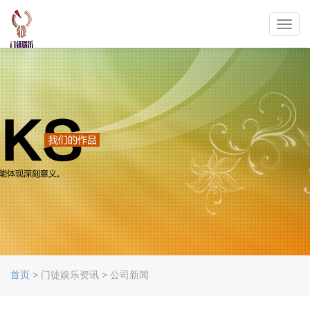
Toggl
navig
首页
> 门徒娱乐资讯 > 公司新闻