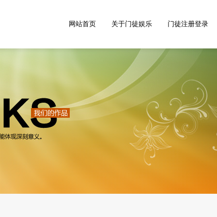
网站首页
关于门徒娱乐
门徒注册登录