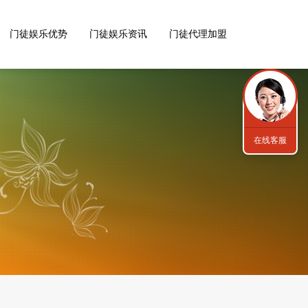
门徒娱乐优势
门徒娱乐资讯
门徒代理加盟
在线客服