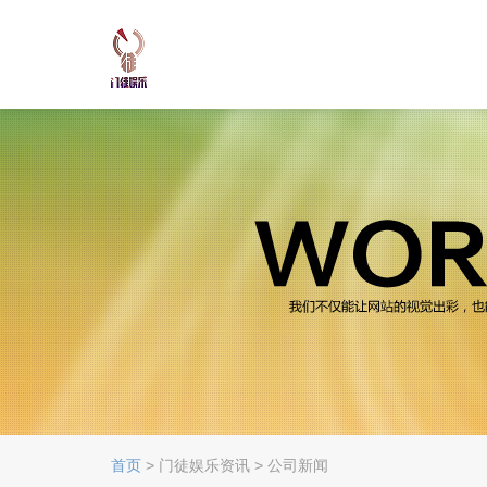
首页
> 门徒娱乐资讯 > 公司新闻