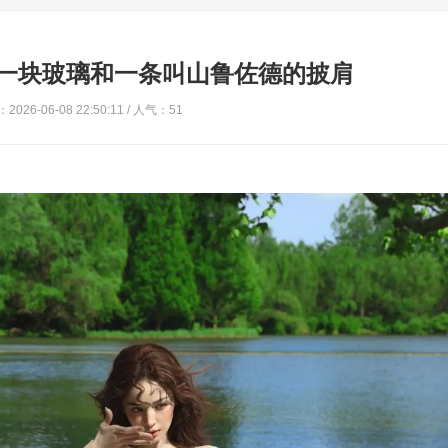
一块玻璃和一条叫山鲁佐德的披肩
2026-06-08 22:50:11 / 人气：51