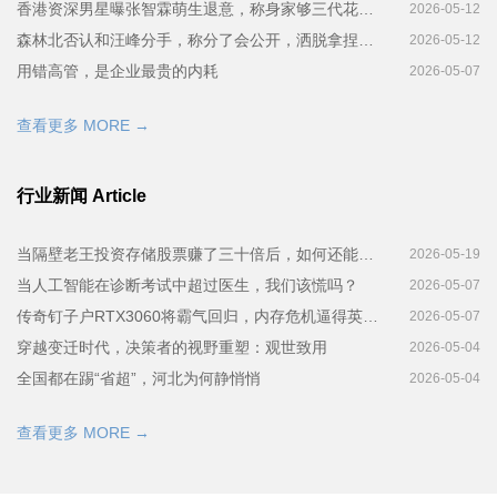
香港资深男星曝张智霖萌生退意，称身家够三代花，不用再搏命拍戏
2026-05-12
森林北否认和汪峰分手，称分了会公开，洒脱拿捏天王，心疼章子怡
2026-05-12
用错高管，是企业最贵的内耗
2026-05-07
查看更多 MORE →
行业新闻 Article
当隔壁老王投资存储股票赚了三十倍后，如何还能不焦虑 （一）
2026-05-19
当人工智能在诊断考试中超过医生，我们该慌吗？
2026-05-07
传奇钉子户RTX3060将霸气回归，内存危机逼得英伟达老饭新炒
2026-05-07
穿越变迁时代，决策者的视野重塑：观世致用
2026-05-04
全国都在踢“省超”，河北为何静悄悄
2026-05-04
查看更多 MORE →