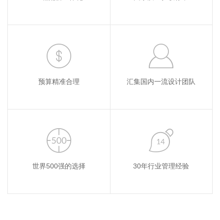
预算精准合理
汇集国内一流设计团队
世界500强的选择
30年行业管理经验