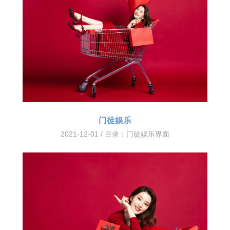
门徒娱乐
2021-12-01 / 目录：
门徒娱乐界面