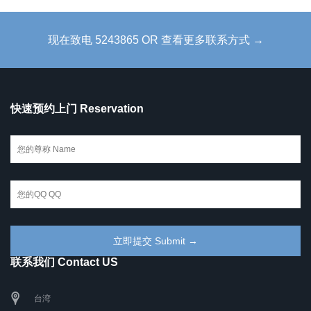
现在致电 5243865 OR 查看更多联系方式 →
快速预约上门 Reservation
联系我们 Contact US
台湾