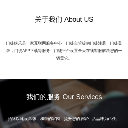
关于我们 About US
门徒娱乐是一家互联网服务中心，门徒主管提供门徒注册，门徒登
录，门徒APP下载等服务，门徒平台设置全天在线客服解决您的一
切需求。
我们的服务 Our Services
始终以建设温馨、和谐的家园，提升您的居家生活品味为己任。