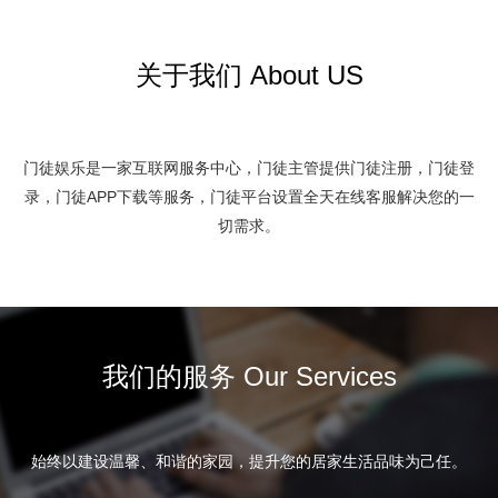
关于我们 About US
门徒娱乐是一家互联网服务中心，门徒主管提供门徒注册，门徒登
录，门徒APP下载等服务，门徒平台设置全天在线客服解决您的一
切需求。
我们的服务 Our Services
始终以建设温馨、和谐的家园，提升您的居家生活品味为己任。