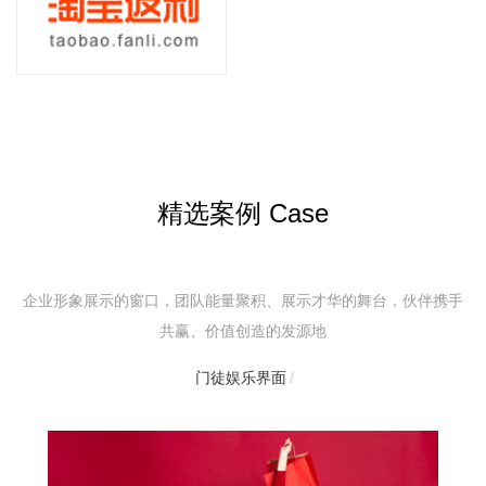
精选案例 Case
企业形象展示的窗口，团队能量聚积、展示才华的舞台，伙伴携手
共赢、价值创造的发源地
门徒娱乐界面
/