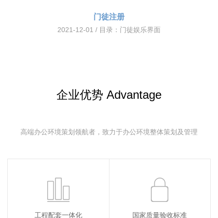
门徒注册
2021-12-01 / 目录：
门徒娱乐界面
企业优势 Advantage
高端办公环境策划领航者，致力于办公环境整体策划及管理
工程配套一体化
国家质量验收标准