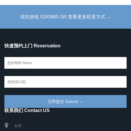
现在致电 5243865 OR 查看更多联系方式 →
快速预约上门 Reservation
联系我们 Contact US
台湾