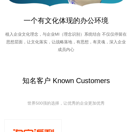
一个有文化体现的办公环境
植入企业文化理念，与企业MI（理念识别）系统结合 不仅仅停留在
思想层面，让文化落实，让战略落地，有思想，有灵魂，深入企业
成员内心
知名客户 Known Customers
世界500强的选择，让优秀的企业更加优秀