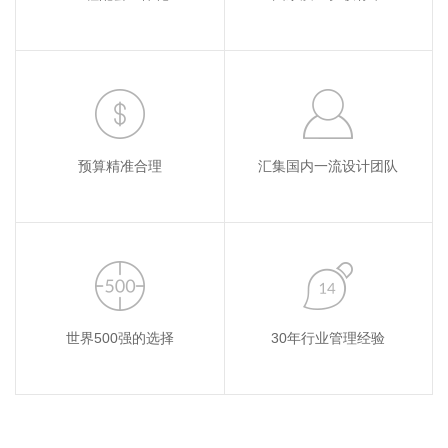
预算精准合理
汇集国内一流设计团队
世界500强的选择
30年行业管理经验