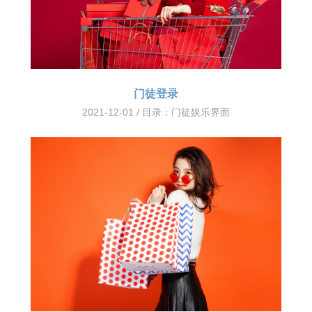
门徒登录
2021-12-01 / 目录：
门徒娱乐界面