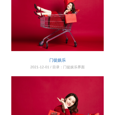
门徒娱乐
2021-12-01 / 目录：
门徒娱乐界面