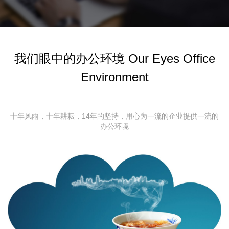
我们眼中的办公环境 Our Eyes Office
Environment
十年风雨，十年耕耘，14年的坚持，用心为一流的企业提供一流的
办公环境